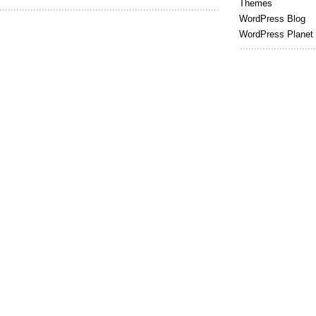
Themes
WordPress Blog
WordPress Planet