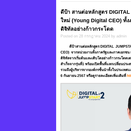
ดีป้า สานต่อหลักสูตร DIGITAL J
ใหม่ (Young Digital CEO) ทั้ง
ดิจิทัลอย่างก้าวกระโดด
Posted on 28 กรกฎาคม 2024 by admin
ดีป้าสานต่อหลักสูตร DIGITAL JUMPSTART (DJ
CEO) จากหน่วยงานทั้งภาครัฐและภาคเอกชน เพื
ดิจิทัลจากเริ่มต้นและเติบโตอย่างก้าวกระโดด
สำเร็จจากรุ่นที่1 พร้อมเปิดพื้นที่แลกเปลี่ยน
รวมถึงผู้บริหารจากองค์กรชั้นนำทั้งในประเทศแล
6 กันยายน 2567 หรือดูรายละเอียดเพิ่มเติมที่
ht