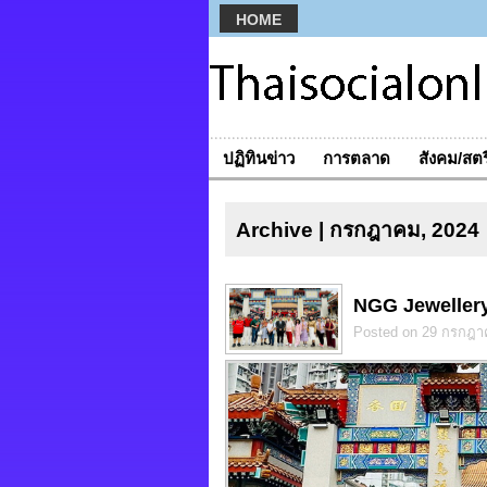
HOME
ปฏิทินข่าว
การตลาด
สังคม/สตร
Archive | กรกฎาคม, 2024
NGG Jewellery 
Posted on 29 กรกฎา