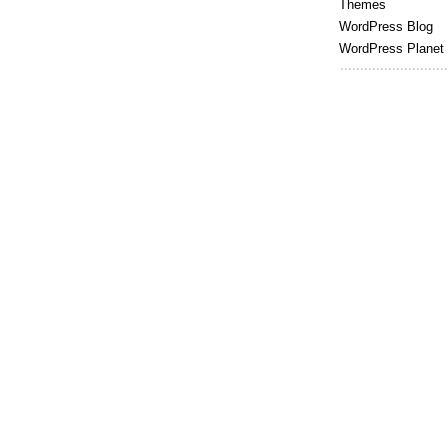
Themes
WordPress Blog
WordPress Planet