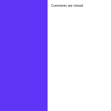
Comments are closed.