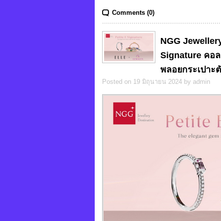
Comments (0)
NGG Jewellery 
Signature คอลา
พลอยกระเปาะตั
Posted on 19 มิถุนายน 2024 by admin