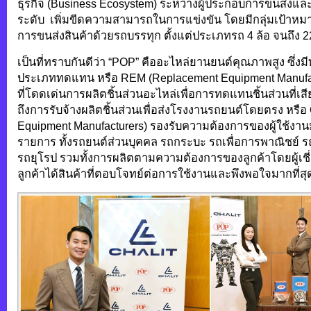
ธุรกิจ (Business Ecosystem) ระหว่างผู้ประกอบการขนส่งและผ
ระดับ เพิ่มขีดความสามารถในการแข่งขัน โดยมีกลุ่มเป้าหมา
การขนส่งสินค้าด้วยรถบรรทุก ตั้งแต่ประเภทรถ 4 ล้อ จนถึง 2
เป็นที่ทราบกันดีว่า “POP” คืออะไหล่ยานยนต์คุณภาพสูง ซึ่งมีท
ประเภททดแทน หรือ REM (Replacement Equipment Manufact
ที่โดดเด่นการผลิตชิ้นส่วนอะไหล่เพื่อการทดแทนชิ้นส่วนที่เส
ถึงการรับจ้างผลิตชิ้นส่วนเพื่อส่งโรงงานรถยนต์โดยตรง หรือ
Equipment Manufacturers) รองรับความต้องการของผู้ใช้งาน
รายการ ทั้งรถยนต์ส่วนบุคคล รถกระบะ รถเพื่อการพาณิชย์ รถบ
รถยุโรป รวมทั้งการผลิตตามความต้องการของลูกค้าโดยผู้เชี่
ลูกค้าได้สินค้าที่ตอบโจทย์ต่อการใช้งานและพึงพอใจมากที่สุ