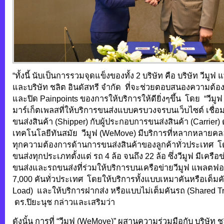
“ทั้งนี้ นับเป็นการรวมจุดแข็งของทั้ง 2 บริษัท คือ บริษัท วีมู
และบริษัท ชลิต อินดัสทรี จำกัด ที่จะช่วยตอบสนองความต้อ
และปิด Painpoints ของการให้บริการให้ดียิ่งๆขึ้น โดย “วีมู
มาร์เก็ตเพลสที่ให้บริการขนส่งแบบครบวงจรบนเว็บไซต์ เชื่อม
ขนส่งสินค้า (Shipper) กับผู้ประกอบการขนส่งสินค้า (Carrier
เทคโนโลยีทันสมัย วีมูฟ (WeMove) มีบริการที่หลากหลายค
ทุกความต้องการด้านการขนส่งสินค้าของลูกค้าทั่วประเทศ 
ขนส่งทุกประเภทตั้งแต่ รถ 4 ล้อ จนถึง 22 ล้อ ซึ่งวีมูฟ มีเครื
ขนส่งและรถขนส่งที่ร่วมให้บริการบนเครือข่ายวีมูฟ แพลตฟอร
7,000 คันทั่วประเทศ โดยให้บริการทั้งแบบเหมาคันหรือเต็มคั
Load) และให้บริการฝากส่ง หรือแบบไม่เต็มคันรถ (Shared Tr
ดร.ปิยะนุช กล่าวและเสริมว่า
ดังนั้น การที่ “วีมูฟ (WeMove)” ผสานความร่วมมือกับ บริษัท ช