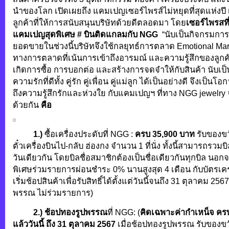
นำของโลก เปิดเผยถึง แคมเปญเซอร์ไพรส์ไม่หยุดที่สุดแห่งปี
ลูกค้าที่ให้การสนับสนุนบริษัทด้วยดีตลอดมา โดย
เซอร์ไพรสที
แคมเปญสุดพิเศษ # บินติดแกลมกับ NGG
“นับเป็นกิจกรมการ
ยอดขายในช่วงนี้บริษัทจึงใช้กลยุทธ์การตลาด Emotional Mar
ทางการตลาดที่เน้นการเข้าถึงอารมณ์ และความรู้สึกของลูกค้
เกิดการซื้อ การบอกต่อ และสร้างการจดจำให้กับสินค้า นับเป็
ความรักที่ดีทั้ง คู่รัก คู่เพื่อน คู่แม่ลูก ได้เป็นอย่างดี จึงเป็น
ถึงความรู้สึกรักและห่วงใย กับแคมเปญฯ ที่ทาง NGG jewelry จ
ด้วยกัน
คือ
1.)
ซื้อเครื่องประดับที่ NGG :
ครบ 35,900 บาท
รับของขว
ตั๋วเครื่องบินไป-กลับ ฮ่องกง จำนวน 1 ที่นั่ง ทั้งนี้สามารถรวม
วันเดียวกัน โดยบิลชื่อสมาชิกต้องเป็นชื่อเดียวกันทุกบิล นอกจาก
พิเศษร่วมรายการผ่อนชำระ 0% นานสูงสุด 4 เดือน กับบัตรเคร
เริ่มช้อปสินค้าเพื่อรับสิทธิ์ได้ตั้งแต่วันนี้จนถึง 31 ตุลาคม 25
พรรณ ไม่ร่วมรายการ)
2.) ช้อปทองรูปพรรณ
ที่ NGG: (
คิดเฉพาะค่ากำเหน็จ ครบ 
แล้ววันนี้ ถึง 31 ตุลาคม 2567
เมื่อช้อปทองรูปพรรณ รับของขว