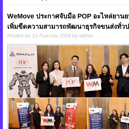
WeMove ประกาศจับมือ POP อะไหล่ยานยน
เพิ่มขีดความสามารถพัฒนาธุรกิจขนส่งทั่ว
Posted on 23 กันยายน 2024 by admin