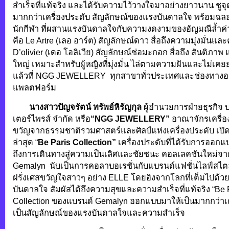
สำเร็จที่แท้จริง และได้รับความไว้วางใจมาอย่างยาวนาน ชูจุดเ
มากกว่าเครื่องประดับ สัญลักษณ์ของแรงบันดาลใจ พร้อมฉ
นักกีฬา ที่ผสานแรงบันดาลใจกับความงดงามของอัญมณีลํ้าค่
คือ Le Artre (เลอ อาร์ต) สัญลักษณ์ดาว สื่อถึงความมุ่งมั่นแ
D’olivier (เดอ โอลิเวีย) สัญลักษณ์ช่อมะกอก สื่อถึง สันติภาพ
ใหญ่ เหมาะสำหรับผู้หญิงที่มุ่งมั่น ไล่ตามความฝันและไม่เค
แล้วที่ NGG JEWELLERY ทุกสาขาทั่วประเทศและช่องทางอ
แพลตฟอร์ม
นางสาวปัญจรัตน์ ทรัพย์หิรัญกุล
ผู้อำนวยการฝ่ายธุรกิจ บริ
เตอร์ไพรส์ จำกัด หรือ
“NGG JEWELLERY”
อาณาจักรเครื่อ
ขวัญจากธรรมชาติรวมศาสตร์และศิลป์แห่งเครื่องประดับ เปิ
ล่าสุด “
Be Paris Collection”
เครื่องประดับที่ได้รับการออกแ
ถึงการเดินทางสู่ความเป็นเลิศและชัยชนะ คอลเลคชันใหม่จา
Gemalyn นับเป็นการคอลาบอเรชั่นกับแบรนด์แฟชั่นไลฟ์สไตล
ฝรั่งเศสขวัญใจสาวๆ อย่าง ELLE โดยอิงจากโลกที่เต็มไปด
บันดาลใจ สัมผัสได้ถึงความสุขและความสำเร็จที่แท้จริง “Be 
Collection ของแบรนด์ Gemalyn ออกแบบมาให้เป็นมากกว่าเค
เป็นสัญลักษณ์ของแรงบันดาลใจและความสำเร็จ