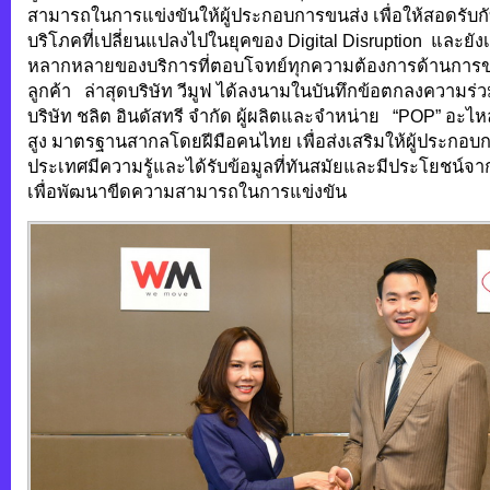
สามารถในการแข่งขันให้ผู้ประกอบการขนส่ง เพื่อให้สอดรับกั
บริโภคที่เปลี่ยนแปลงไปในยุคของ Digital Disruption และยัง
หลากหลายของบริการที่ตอบโจทย์ทุกความต้องการด้านการข
ลูกค้า ล่าสุดบริษัท วีมูฟ ได้ลงนามในบันทึกข้อตกลงความร่
บริษัท ชลิต อินดัสทรี จำกัด ผู้ผลิตและจำหน่าย “POP” อะ
สูง มาตรฐานสากลโดยฝีมือคนไทย เพื่อส่งเสริมให้ผู้ประกอ
ประเทศมีความรู้และได้รับข้อมูลที่ทันสมัยและมีประโยชน์จา
เพื่อพัฒนาขีดความสามารถในการแข่งขัน