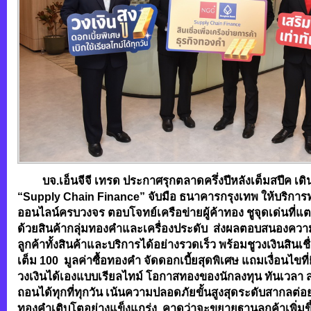
บจ.เอ็นจีจี เทรด ประกาศรุกตลาดครึ่งปีหลังเต็มสปีค เดิน
“
Supply Chain Finance” จับมือ ธนาคารกรุงเทพ ให้บริการ
ออนไลน์ครบวงจร ตอบโจทย์เครือข่ายผู้ค้าทอง ชูจุดเด่นที่แ
ด้วยสินค้ากลุ่มทองคำและเครื่องประดับ ส่งผลตอบสนองคว
ลูกค้าทั้งสินค้าและบริการได้อย่างรวดเร็ว พร้อมชูวงเงินสินเ
เต็ม 100 มูลค่าซื้อทองคำ จัดดอกเบี้ยสุดพิเศษ แถมเงื่อนไขที่ย
วงเงินได้เองแบบเรียลไทม์ โอกาสทองของนักลงทุน ทันเวลา ส
ถอนได้ทุกที่ทุกวัน เน้นความปลอดภัยขั้นสูงสุดระดับสากลต
ทองคำเติบโตอย่างแข็งแกร่ง คาดว่าจะขยายฐานลูกค้าเพิ่ม