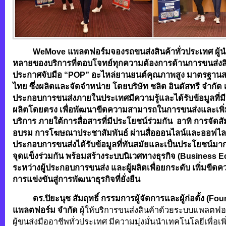
WeMove แพลตฟอร์มจองรถขนส่งสินค้าทั่วประเทศ ผู้
หลายของบริการที่ตอบโจทย์ทุกความต้องการด้านการขนส่งสิ
ประกาศจับมือ “POP” อะไหล่ยานยนต์คุณภาพสูง มาตรฐาน
ไทย
ซึ่งผลิตและจัดจำหน่าย โดยบริษัท ชลิต อินดัสทรี จำกัด
ประกอบการขนส่งภายในประเทศมีความรู้และได้รับข้อมูลที่มี
ผลิตโดยตรง เพื่อพัฒนาขีดความสามารถในการขนส่งและเพิ
บริการ ภายใต้การสื่อสารที่มีประโยชน์ร่วมกัน อาทิ การจัดส
อบรม การโฆษณาประชาสัมพันธ์ ผ่านสื่อออนไลน์และออฟไลน์ เ
ประกอบการขนส่งได้รับข้อมูลที่ทันสมัยและเป็นประโยชน์มากท
จุดแข็งร่วมกัน พร้อมสร้างระบบนิเวศทางธุรกิจ (
Business E
ระหว่างผู้ประกอบการขนส่ง และผู้ผลิตเพื่อยกระดับ เพิ่มข
การแข่งขันสู่การพัฒนาธุรกิจที่ยั่งยืน
ดร.ปิยะนุช สัมฤทธิ์ กรรมการผู้จัดการและผู้ก่อตั้ง (Found
แพลตฟอร์ม จำกัด
ผู้ให้บริการขนส่งสินค้าด้วยระบบแพลตฟอร
ผู้ขนส่งมืออาชีพทั่วประเทศ มีความมุ่งมั่นนำเทคโนโลยีเพื่อเ