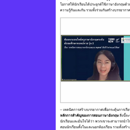
โอกาสให้นักเรียนได้ประยุกต์ใช้ภาษาอังกฤษด้วย
ความรู้กันและกัน รวมทั้งร่วมกันสร้างบรรยาก
– เทคนิคการสร้างบรรยากาศเพื่อกระตุ้นการเรีย
หลักการสำคัญของการสอนภาษาอังกฤษ
สิ่งนี้
นักเรียนและมั่นใจได้ว่า พวกเขาจะสามารถนำไ
สอนนักเรียนทั้งในและนอกห้องเรียน รวมทั้งสร้า