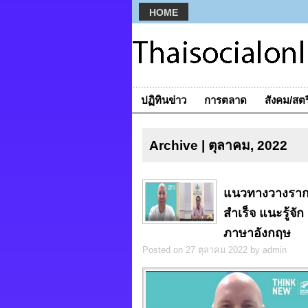
HOME
ปฏิทินข่าว
การตลาด
สังคม/สตร
Archive | ตุลาคม, 2022
แนวทางวางราก
สำเร็จ แนะรู้จั
ภาษาอังกฤษ
Posted on 27 ตุลาคม 2022 by admin