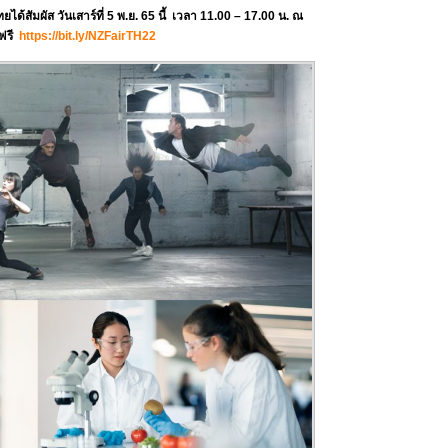
ด้สัมผัส วันเสาร์ที่ 5 พ.ย. 65 นี้ เวลา 11.00 – 17.00 น. ณ
 ฟรี
https://bit.ly/NZFairTH22