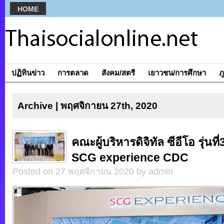
HOME
ปฏิทินข่าว
การตลาด
สังคม/สตรี
เยาวชน/การศึกษา
ภ
Archive | พฤศจิกายน 27th, 2020
คณะผู้บริหารดิจิทัล ซีอีโอ รุ่นที
SCG experience CDC
Posted on 27 พฤศจิกายน 2020 by admin