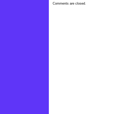
Comments are closed.