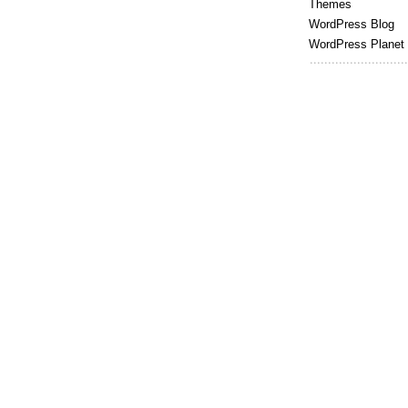
Themes
WordPress Blog
WordPress Planet