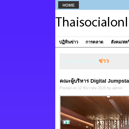
HOME
ปฏิทินข่าว
การตลาด
สังคม/สตร
Categorized |
ข่าว
คณะผู้บริหาร Digital Jumpstar
Posted on 12 ธันวาคม 2025 by admin