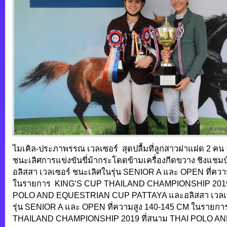
ไมเคิล-ประภาพรรณ เวลเซอร์ สุดปลื้มที่ลูกสาวฝาแฝด 2 คน 
ชนะเลิศการแข่งขันขี่ม้ากระโดดข้ามเครื่องกีดขวาง ชิงแช
อลิสสา เวลเซอร์ ชนะเลิศในรุ่น SENIOR A และ OPEN ที่คว
ในรายการ KING’S CUP THAILAND CHAMPIONSHIP 2019 
POLO AND EQUESTRIAN CUP PATTAYA และอลิสสา เวลเซ
รุ่น SENIOR A และ OPEN ที่ความสูง 140-145 CM ในรายก
THAILAND CHAMPIONSHIP 2019 ที่สนาม THAI POLO 