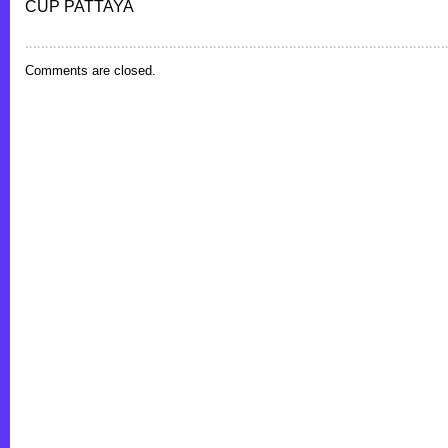
CUP PATTAYA
Comments are closed.