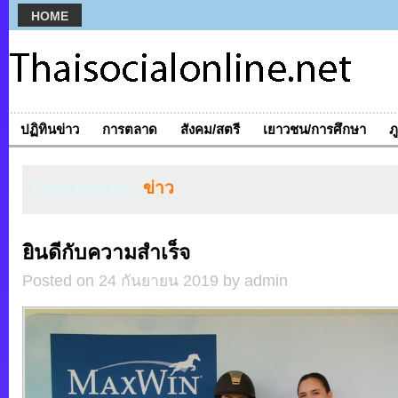
HOME
ปฏิทินข่าว
การตลาด
สังคม/สตรี
เยาวชน/การศึกษา
ภ
Categorized |
ข่าว
ยินดีกับความสำเร็จ
Posted on 24 กันยายน 2019 by admin