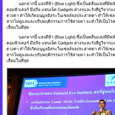
นอกจากนี้ แสงสีฟ้า (Blue Light) ซึ่งเป็นคลื่นแสงที่มีพ
คอมพิวเตอร์ มือถือ แทบเล็ต Gadgets ต่างๆและรังสียูวีจากแสง
ดวงตา ทำให้เกิดอนุมูลอิสระในเซลล์จอประสาทตา ทำให้เซลล์
หากไม่ดูแลและปรับพฤติกรรมการใช้สายตา จะทำให้เป็นโ
เสื่อมในที่สุด
นอกจากนี้ แสงสีฟ้า (Blue Light) ซึ่งเป็นคลื่นแสงที่มีพ
คอมพิวเตอร์ มือถือ แทบเล็ต Gadgets ต่างๆและรังสียูวีจากแสง
ดวงตา ทำให้เกิดอนุมูลอิสระในเซลล์จอประสาทตา ทำให้เซลล์
หากไม่ดูแลและปรับพฤติกรรมการใช้สายตา จะทำให้เป็นโ
เสื่อมในที่สุด