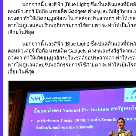
นอกจากนี้ แสงสีฟ้า (Blue Light) ซึ่งเป็นคลื่นแสงที่มีพ
คอมพิวเตอร์ มือถือ แทบเล็ต Gadgets ต่างๆและรังสียูวีจากแสง
ดวงตา ทำให้เกิดอนุมูลอิสระในเซลล์จอประสาทตา ทำให้เซลล์
หากไม่ดูแลและปรับพฤติกรรมการใช้สายตา จะทำให้เป็นโ
เสื่อมในที่สุด
นอกจากนี้ แสงสีฟ้า (Blue Light) ซึ่งเป็นคลื่นแสงที่มีพ
คอมพิวเตอร์ มือถือ แทบเล็ต Gadgets ต่างๆและรังสียูวีจากแสง
ดวงตา ทำให้เกิดอนุมูลอิสระในเซลล์จอประสาทตา ทำให้เซลล์
หากไม่ดูแลและปรับพฤติกรรมการใช้สายตา จะทำให้เป็นโ
เสื่อมในที่สุด